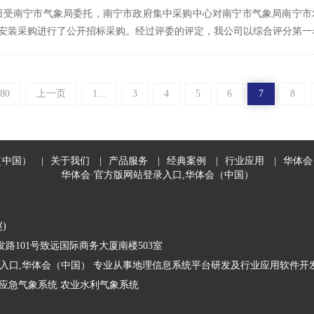
月21日受南宁市气象局委托，南宁市政府集中采购中心对南宁市气象局南
安装采购进行了公开招标采购。经过评委的评定，我公司以综合评分第一
80
上一页
1...
3
4
5
6
7
8
（中国）
|
关于我们
|
产品服务
|
经典案例
|
行业应用
|
华体会
华体会·官方版网站登录入口,华体会（中国）
赵)
路101号致远国际商务大厦南楼503室
入口,华体会（中国） 专业从事地理信息系统平台研发及行业应用软件开发
应急气象系统
农业水利气象系统