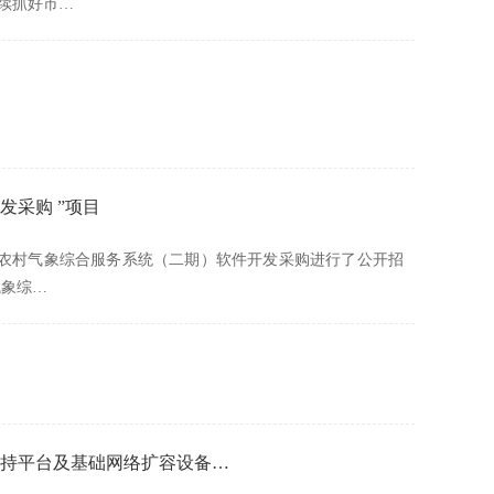
续抓好市…
采购 ”项目
宁市农村气象综合服务系统（二期）软件开发采购进行了公开招
气象综…
支持平台及基础网络扩容设备…