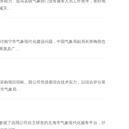
务能力、提高县级气象部门业务服务人员工作效率，更好地
减灾…
同商讨南宁市气象现代化建设问题，中国气象局副局长矫梅燕也
果惠及广…
系统采购项目招标。我公司凭借着综合技术实力，以综合评分第
宁市气象局…
，并参观了由我公司自主研发的北海市气象现代化服务平台，仔