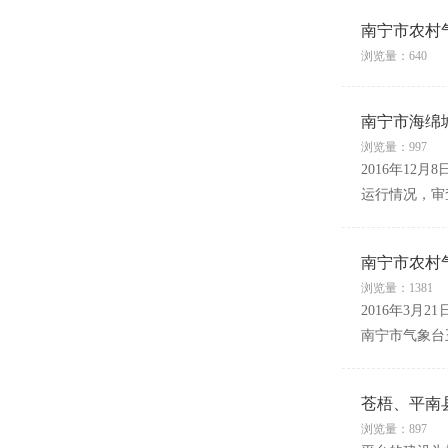
南宁市农村
浏览量：640
南宁市海绵
浏览量：997
2016年1
运行情况，审
南宁市农村
浏览量：1381
2016年3
南宁市气象台
苍梧、平南
浏览量：897