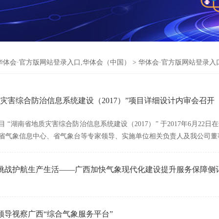
华体会·官方版网站登录入口,华体会（中国）
>
华体会·官方版网站登录入
质灾害综合防治信息系统建设（2017）”项目详细设计内审会召开
目 “湖南省地质灾害综合防治信息系统建设（2017）” 于2017年6月
省气象信息中心、省气象台等专家领导、实施单位相关负责人及我公司董
挑战护航生产生活——广西加快气象现代化建设提升服务保障侧
领导视察广西“综合气象服务平台”