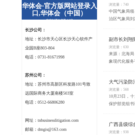
华体会·官方版网站登录入
浏览量：740
中国气象局领
口,华体会（中国）
治区气象局刘
CONTACT US
长沙公司：
地址：长沙市天心区长沙天心软件产
副市长刘翔
浏览量：630
业园B座803-804
来源：北海局
电话：0731-81671998
象现代化服务
苏州公司：
大气污染防
地址：苏州市高新区科发路101号致
浏览量：568
远国际商务大厦南楼503室
10月23日
电话：0512-66806280
保护部党组书
网址：tnbusinesslitigation.com
广西县级综
邮箱：dmgis@163.com
浏览量：938