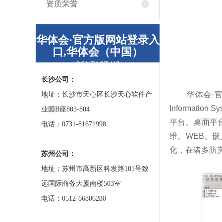
资质荣誉
华体会·官方版网站登录入
口,华体会（中国）
CONTACT US
长沙公司：
华体会·官
地址：长沙市天心区长沙天心软件产
Informat
业园B座803-804
平台、桌面平
电话：0731-81671998
维、WEB、
化，在诸多防
苏州公司：
地址：苏州市高新区科发路101号致
远国际商务大厦南楼503室
电话：0512-66806280