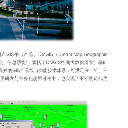
产品。DMGIS（Dream Map Geographic
会（中国） 信息系统”，囊括了DMGIS空间大数据引擎、基础
效的GIS产品线与功能技术体系，可满足在二维、三
应用研发与业务化使用过程中，也实现了不断的迭代优