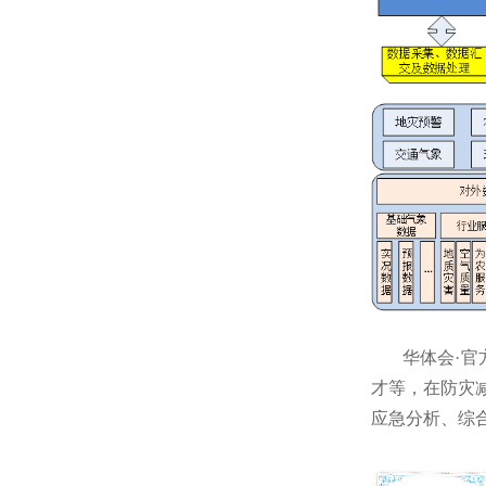
华体会·官方
才等，在防灾
应急分析、综