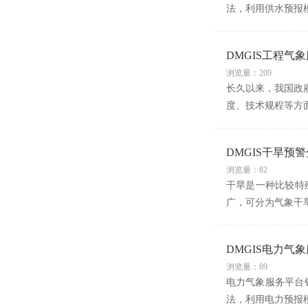
法，利用供水预报
DMGIS工程气
浏览量：209
长久以来，我国政
度、技术规程等方
DMGIS干旱预
浏览量：82
干旱是一种比较特
广，可分为气象干
DMGIS电力气
浏览量：89
电力气象服务平台
法，利用电力预报