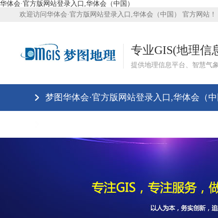
华体会·官方版网站登录入口,华体会（中国）
欢迎访问华体会·官方版网站登录入口,华体会（中国） 官方网站！
专业GIS(地理
提供地理信息平台、智慧气
梦图华体会·官方版网站登录入口,华体会（
华体会·官方版网站登录入口,华体会（中国）