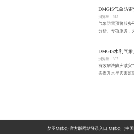
DMGIS气象防
浏览量：615
气象防雷预警服务
分析、专项服务，
DMGIS水利气
浏览量：307
有效解决防灾减灾
实提升水旱灾害监
梦图华体会·官方版网站登录入口,华体会（中国