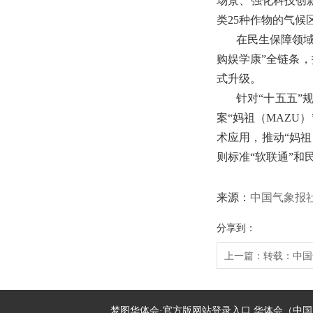
场景、强化科技创
类25种作物的气
在民生保障领域
购娱学康”全链条
式升级。
针对“十五五
案“妈祖（MAZ
术应用，推动“妈祖
则标准“软联通”和
中国气象报
来源：
分享到：
上一篇：
转载：中国
梦图华体会·官方版网站登录入口,华体会（中国