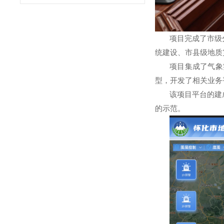
项目完成了市级
统建设、市县级地质
项目集成了气象
型，开发了相关业务
该
项目
平台的建
的示范。