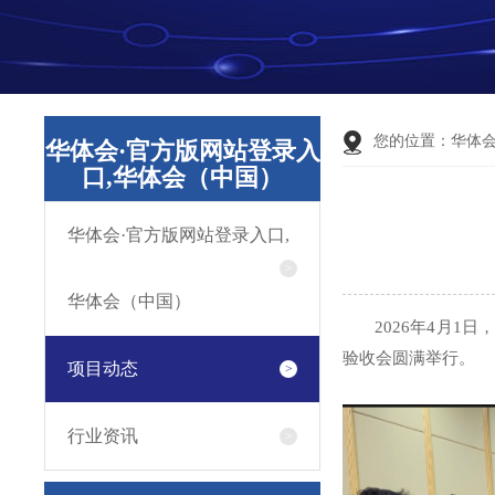
您的位置：
华体会
华体会·官方版网站登录入
口,华体会（中国）
华体会·官方版网站登录入口,
华体会（中国）
202
6
年
4
月
1
日
验收会圆满举行。
项目动态
行业资讯