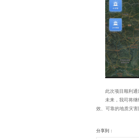
此次项目顺利通
未来，我司将继
效、可靠的地质灾害
分享到：