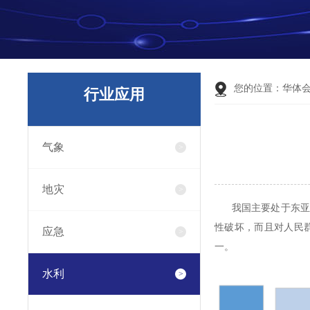
您的位置：
华体会
行业应用
气象
地灾
我国主要处于东亚季
性破坏，而且对人民
应急
一。
水利