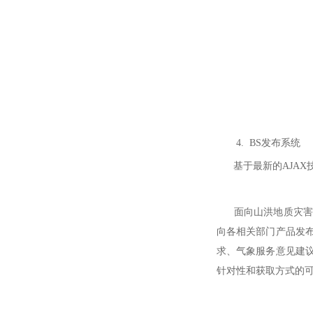
4. BS发布系统
基于最新的AJAX技
面向山洪地质灾害防
向各相关部门产品发
求、气象服务意见建
针对性和获取方式的