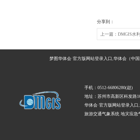
分享到：
上一篇：
DMGIS
梦图华体会·官方版网站登录入口,华体会（中国
手机：0512-66806280(赵)
地址：苏州市高新区科发路10
华体会·官方版网站登录入口
旅游交通气象系统
地灾应急