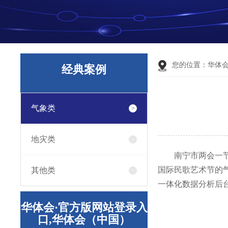
您的位置：
华体会
经典案例
气象类
地灾类
南宁市两会一
国际民歌艺术节的
其他类
一体化数据分析后
华体会·官方版网站登录入
口,华体会（中国）