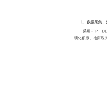
1、数据采集、
采用FTP、
细化预报、地面观