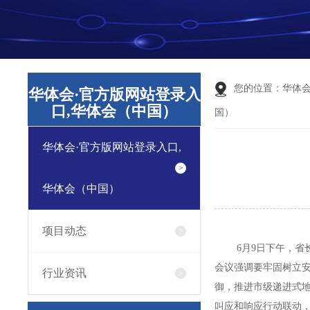
您的位置：
华体会
华体会·官方版网站登录入
口,华体会（中国）
国）
华体会·官方版网站登录入口,
华体会（中国）
项目动态
6月9日下午，省长毛
会议强调要牢固树立
行业资讯
御，推进市级递进式地
叫应和响应行动联动