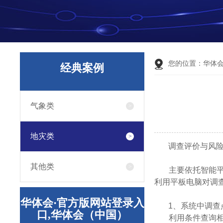
您的位置：
华体会
经典案例
气象类
地灾类
调查评价与风险管
其他类
主要依托智能平板
利用平板电脑对调
华体会·官方版网站登录入
1、系统中调查
口,华体会（中国）
利用条件查询相应