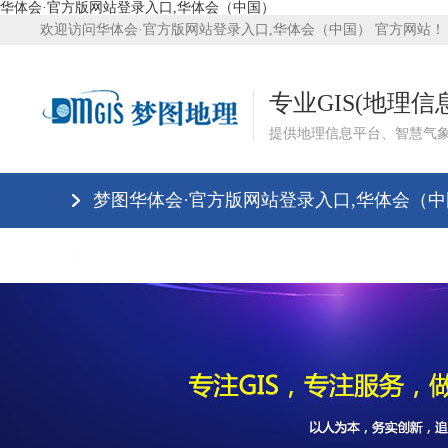
华体会·官方版网站登录入口,华体会（中国）
欢迎访问华体会·官方版网站登录入口,华体会（中国） 官方网站！
专业GIS(地理
提供地理信息平台、智慧气
梦图华体会·官方版网站登录入口,华体会（
华体会·官方版网站登录入口,华体会（中国）