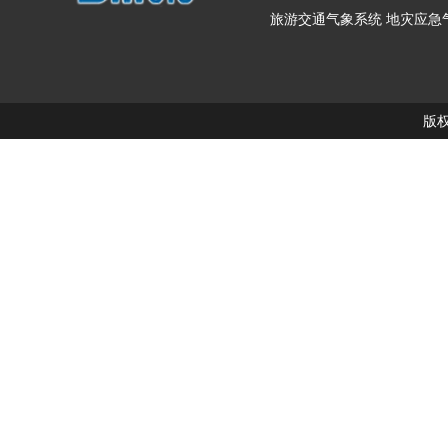
旅游交通气象系统
地灾应急
版