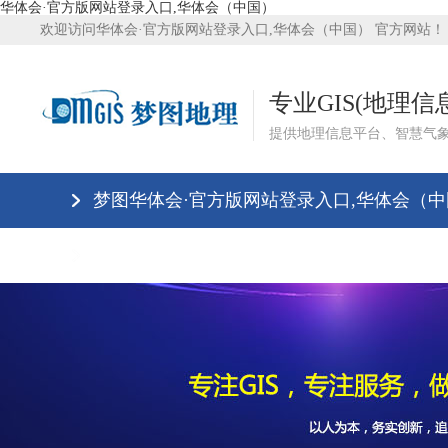
华体会·官方版网站登录入口,华体会（中国）
欢迎访问华体会·官方版网站登录入口,华体会（中国） 官方网站！
专业GIS(地理
提供地理信息平台、智慧气
梦图华体会·官方版网站登录入口,华体会（
华体会·官方版网站登录入口,华体会（中国）