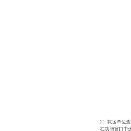
2）救援单位查
在功能窗口中